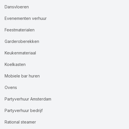
Dansvloeren
Evenementen verhuur
Feestmaterialen
Garderoberekken
Keukenmateriaal
Koelkasten
Mobiele bar huren
Ovens
Partyverhuur Amsterdam
Partyverhuur bedrijf
Rational steamer