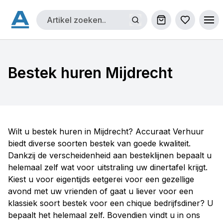
Winkelwagen
Bestellijs
Ope
Bestek huren Mijdrecht
Wilt u bestek huren in Mijdrecht? Accuraat Verhuur
biedt diverse soorten bestek van goede kwaliteit.
Dankzij de verscheidenheid aan besteklijnen bepaalt u
helemaal zelf wat voor uitstraling uw dinertafel krijgt.
Kiest u voor eigentijds eetgerei voor een gezellige
avond met uw vrienden of gaat u liever voor een
klassiek soort bestek voor een chique bedrijfsdiner? U
bepaalt het helemaal zelf. Bovendien vindt u in ons