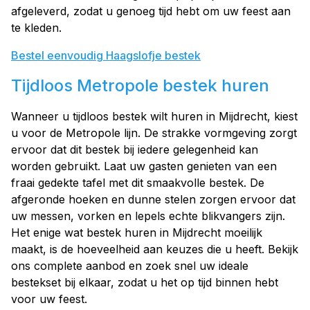
afgeleverd, zodat u genoeg tijd hebt om uw feest aan
te kleden.
Bestel eenvoudig Haagslofje bestek
Tijdloos Metropole bestek huren
Wanneer u tijdloos bestek wilt huren in Mijdrecht, kiest
u voor de Metropole lijn. De strakke vormgeving zorgt
ervoor dat dit bestek bij iedere gelegenheid kan
worden gebruikt. Laat uw gasten genieten van een
fraai gedekte tafel met dit smaakvolle bestek. De
afgeronde hoeken en dunne stelen zorgen ervoor dat
uw messen, vorken en lepels echte blikvangers zijn.
Het enige wat bestek huren in Mijdrecht moeilijk
maakt, is de hoeveelheid aan keuzes die u heeft. Bekijk
ons complete aanbod en zoek snel uw ideale
bestekset bij elkaar, zodat u het op tijd binnen hebt
voor uw feest.