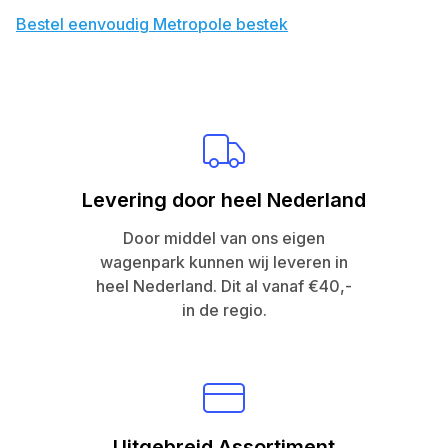
Bestel eenvoudig Metropole bestek
Levering door heel Nederland
Door middel van ons eigen
wagenpark kunnen wij leveren in
heel Nederland. Dit al vanaf €40,-
in de regio.
Uitgebreid Assortiment