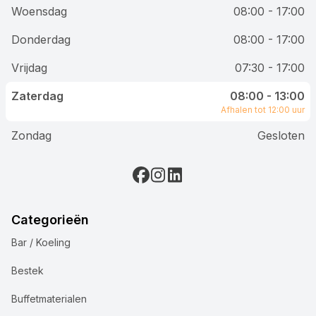
Woensdag
08:00 - 17:00
Donderdag
08:00 - 17:00
Vrijdag
07:30 - 17:00
Zaterdag
08:00 - 13:00
Afhalen tot 12:00 uur
Zondag
Gesloten
Categorieën
Bar / Koeling
Bestek
Buffetmaterialen