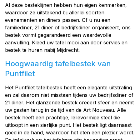
Al deze besteklijnen hebben hun eigen kenmerken,
waardoor ze uitstekend bij allerlei soorten
evenementen en diners passen. Of u nu een
familiediner, 21 diner of bedrijfsdiner organiseert, ons
bestek vormt gegarandeerd een waardevolle
aanvulling. Kleed uw tafel mooi aan door servies en
bestek te huren nabij Mijdrecht.
Hoogwaardig tafelbestek van
Puntfilet
Het Puntfilet tafelbestek heeft een elegante uitstraling
en zal daarom niet misstaan tijdens uw bedrijfsdiner of
21 diner. Het glanzende bestek creëert sfeer en neemt
uw gasten terug in de tijd van de Art Nouveau. Alle
bestek heeft een prachtige, lelievormige steel die
uitloopt in een sierlijke punt. Het bestek ligt daarnaast
goed in de hand, waardoor het eten een plezier wordt.