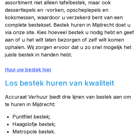
assortiment niet alleen tafelbestek, maar ook
dessertlepels en -vorken, opscheplepels en
koksmessen, waardoor u verzekerd bent van een
complete bestekset. Bestek huren in Mijdrecht doet u
via onze site. Kies hoeveel bestek u nodig hebt en geef
aan of u het wilt laten bezorgen of zelf wilt komen
ophalen. Wij zorgen ervoor dat u zo snel mogelijk het
juiste bestek in handen hebt.
Huur uw bestek hier
Los bestek huren van kwaliteit
Accuraat Verhuur biedt drie lijnen van bestek aan om
te huren in Mijdrecht:
Puntfilet bestek;
Haagslofje bestek;
Metropole bestek.