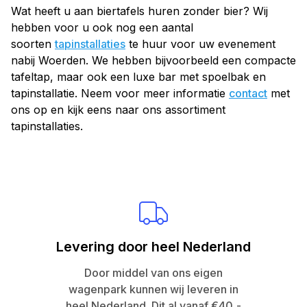
Wat heeft u aan biertafels huren zonder bier? Wij
hebben voor u ook nog een aantal
soorten
tapinstallaties
te huur voor uw evenement
nabij Woerden. We hebben bijvoorbeeld een compacte
tafeltap, maar ook een luxe bar met spoelbak en
tapinstallatie. Neem voor meer informatie
contact
met
ons op en kijk eens naar ons assortiment
tapinstallaties.
Levering door heel Nederland
Door middel van ons eigen
wagenpark kunnen wij leveren in
heel Nederland. Dit al vanaf €40,-