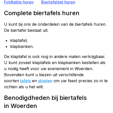
Foldtable huren
Biertafelset huren
Complete biertafels huren
U kunt bij ons de onderdelen van de biertafels huren.
De biertafel bestaat uit:
klaptafel;
klapbanken.
De klaptafel is ook nog in andere maten verkrijgbaar.
U kunt zoveel klaptafels en klapbanken bestellen als
u nodig heeft voor uw evenement in Woerden.
Bovendien kunt u kiezen uit verschillende
soorten
tafels
en
stoelen
om uw feest precies zo in te
richten als u het wilt.
Benodigdheden bij biertafels
in Woerden