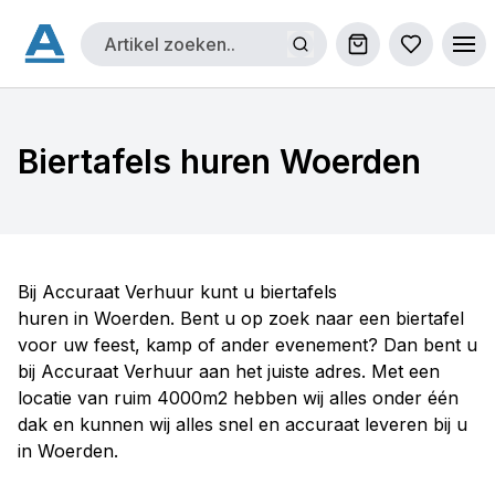
Winkelwagen
Bestellijs
Ope
Biertafels huren Woerden
Bij Accuraat Verhuur kunt u biertafels
huren in Woerden. Bent u op zoek naar een biertafel
voor uw feest, kamp of ander evenement? Dan bent u
bij Accuraat Verhuur aan het juiste adres. Met een
locatie van ruim 4000m2 hebben wij alles onder één
dak en kunnen wij alles snel en accuraat leveren bij u
in Woerden.