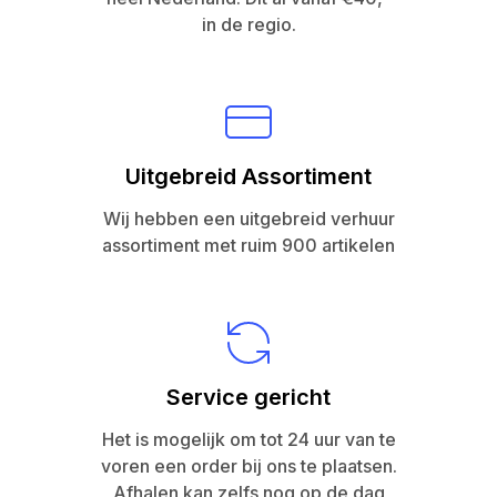
in de regio.
Uitgebreid Assortiment
Wij hebben een uitgebreid verhuur
assortiment met ruim 900 artikelen
Service gericht
Het is mogelijk om tot 24 uur van te
voren een order bij ons te plaatsen.
Afhalen kan zelfs nog op de dag