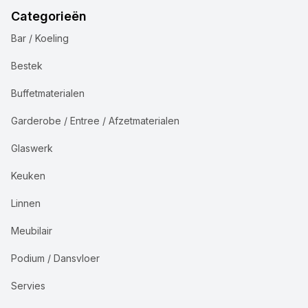
Categorieën
Bar / Koeling
Bestek
Buffetmaterialen
Garderobe / Entree / Afzetmaterialen
Glaswerk
Keuken
Linnen
Meubilair
Podium / Dansvloer
Servies