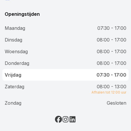
Openingstijden
Maandag
07:30 - 17:00
Dinsdag
08:00 - 17:00
Woensdag
08:00 - 17:00
Donderdag
08:00 - 17:00
Vrijdag
07:30 - 17:00
Zaterdag
08:00 - 13:00
Afhalen tot 12:00 uur
Zondag
Gesloten