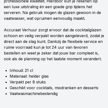
professionele kwaliteit. Hierdoor kun je rekenen op
een luxe uitstraling én een goede grip tijdens het
serveren. Na gebruik mogen de glazen gewoon in de
vaatwasser, wat opruimen eenvoudig maakt.
Accuraat Verhuur zorgt ervoor dat de cocktailglazen
schoon en veilig verpakt worden aangeleverd, zodat je
direct aan de slag kunt. Dankzij de flexibele service en
ruime voorraad kun je tot 24 uur van tevoren
bestellen en weet je zeker dat jouw bar compleet is,
ook als de planning op het laatste moment verandert.
Inhoud: 21 cl
Materiaal: helder glas
Verpakt per 8 stuks
Geschikt voor cocktails, mixdranken en desserts
Vaatwasmachinebestendig