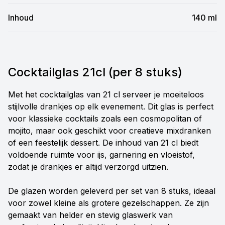
Inhoud
140 ml
Cocktailglas 21cl (per 8 stuks)
Met het cocktailglas van 21 cl serveer je moeiteloos
stijlvolle drankjes op elk evenement. Dit glas is perfect
voor klassieke cocktails zoals een cosmopolitan of
mojito, maar ook geschikt voor creatieve mixdranken
of een feestelijk dessert. De inhoud van 21 cl biedt
voldoende ruimte voor ijs, garnering en vloeistof,
zodat je drankjes er altijd verzorgd uitzien.
De glazen worden geleverd per set van 8 stuks, ideaal
voor zowel kleine als grotere gezelschappen. Ze zijn
gemaakt van helder en stevig glaswerk van