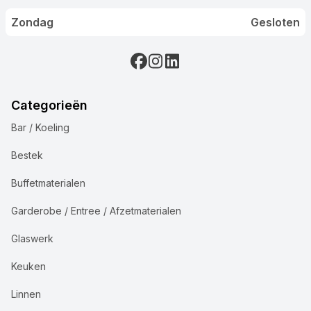
Zondag
Gesloten
Categorieën
Bar / Koeling
Bestek
Buffetmaterialen
Garderobe / Entree / Afzetmaterialen
Glaswerk
Keuken
Linnen