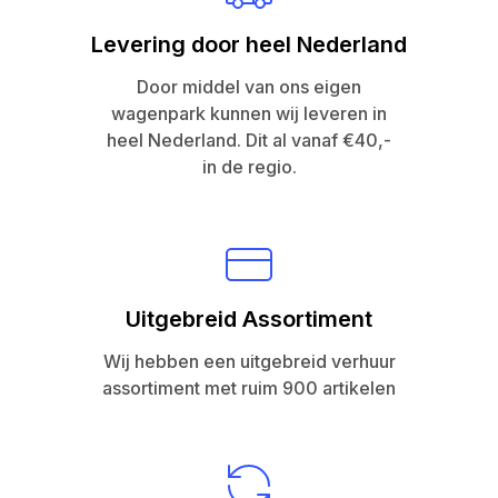
Levering door heel Nederland
Door middel van ons eigen
wagenpark kunnen wij leveren in
heel Nederland. Dit al vanaf €40,-
in de regio.
Uitgebreid Assortiment
Wij hebben een uitgebreid verhuur
assortiment met ruim 900 artikelen