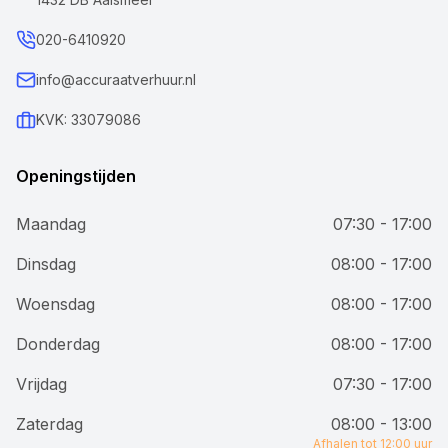
020-6410920
info@accuraatverhuur.nl
KVK: 33079086
Openingstijden
Maandag
07:30 - 17:00
Dinsdag
08:00 - 17:00
Woensdag
08:00 - 17:00
Donderdag
08:00 - 17:00
Vrijdag
07:30 - 17:00
Zaterdag
08:00 - 13:00
Afhalen tot 12:00 uur