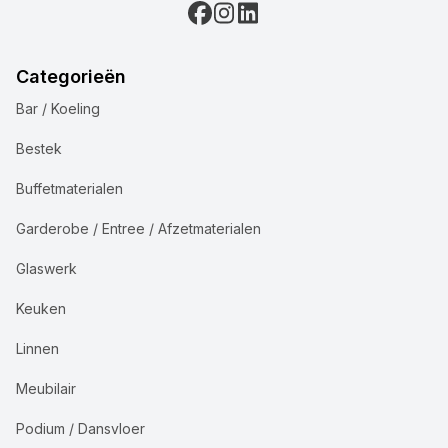
Categorieën
Bar / Koeling
Bestek
Buffetmaterialen
Garderobe / Entree / Afzetmaterialen
Glaswerk
Keuken
Linnen
Meubilair
Podium / Dansvloer