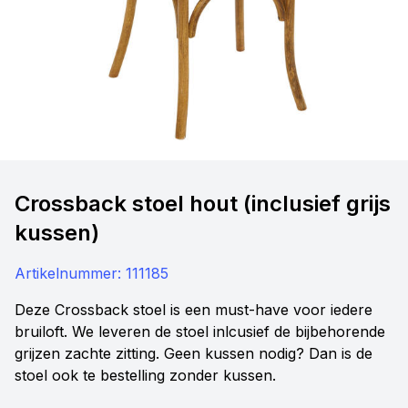
Crossback stoel hout (inclusief grijs
kussen)
Artikelnummer:
111185
Deze Crossback stoel is een must-have voor iedere
bruiloft. We leveren de stoel inlcusief de bijbehorende
grijzen zachte zitting. Geen kussen nodig? Dan is de
stoel ook te bestelling zonder kussen.