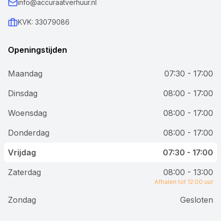
info@accuraatverhuur.nl
KVK: 33079086
Openingstijden
Maandag
07:30 - 17:00
Dinsdag
08:00 - 17:00
Woensdag
08:00 - 17:00
Donderdag
08:00 - 17:00
Vrijdag
07:30 - 17:00
Zaterdag
08:00 - 13:00
Afhalen tot 12:00 uur
Zondag
Gesloten