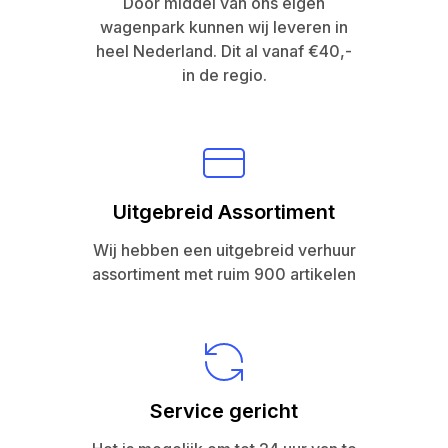
Door middel van ons eigen
wagenpark kunnen wij leveren in
heel Nederland. Dit al vanaf €40,-
in de regio.
Uitgebreid Assortiment
Wij hebben een uitgebreid verhuur
assortiment met ruim 900 artikelen
Service gericht