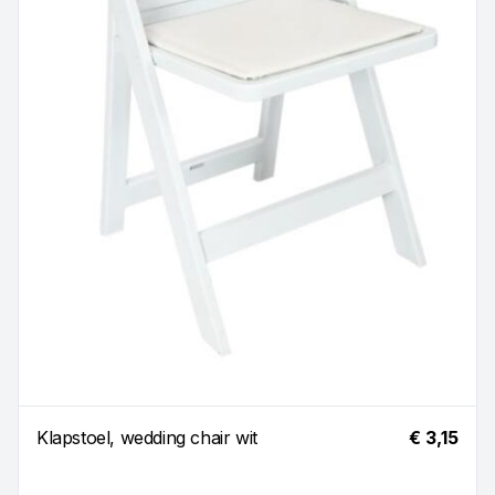
Klapstoel, wedding chair wit
€ 3,15