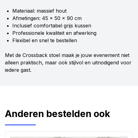
Materiaal: massief hout
Afmetingen: 45 x 50 x 90 cm
Inclusief comfortabel grijs kussen
Professionele kwaliteit en afwerking
Flexibel en snel te bestellen
Met de Crossback stoel maak je jouw evenement niet
alleen praktisch, maar ook stijlvol en uitnodigend voor
iedere gast.
Anderen bestelden ook