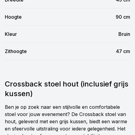
Hoogte
90 cm
Kleur
Bruin
Zithoogte
47 cm
Crossback stoel hout (inclusief grijs
kussen)
Ben je op zoek naar een stijlvolle en comfortabele
stoel voor jouw evenement? De Crossback stoel van
hout, geleverd met een grijs kussen, biedt een warme
en sfeervolle uitstraling voor iedere gelegenheid. Het