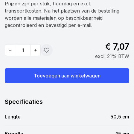
Prijzen zijn per stuk, huurdag en excl.
transportkosten. Na het plaatsen van de bestelling
worden alle materialen op beschikbaarheid
gecontroleerd en bevestigd per e-mail.
€ 7,07
Quantity
Toevoegen
excl. 21% BTW
Toevoegen aan winkelwagen
Specificaties
Lengte
50,5 cm
Breedte
45 cm