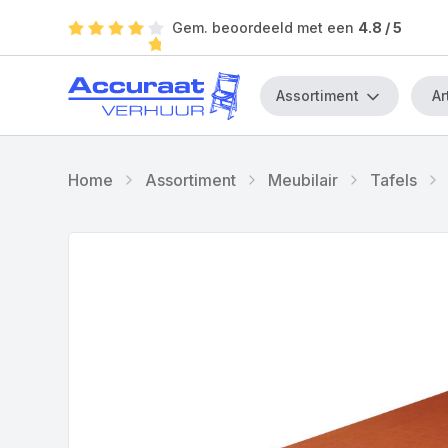
Gem. beoordeeld met een
4.8
/ 5
Assortiment
Home
Assortiment
Meubilair
Tafels