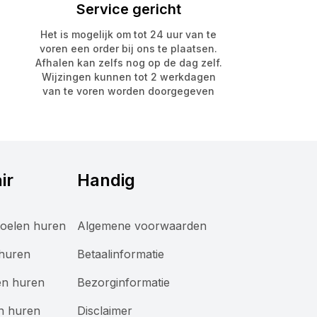
Service gericht
Het is mogelijk om tot 24 uur van te
voren een order bij ons te plaatsen.
Afhalen kan zelfs nog op de dag zelf.
Wijzingen kunnen tot 2 werkdagen
van te voren worden doorgegeven
ir
Handig
oelen huren
Algemene voorwaarden
 huren
Betaalinformatie
en huren
Bezorginformatie
n huren
Disclaimer