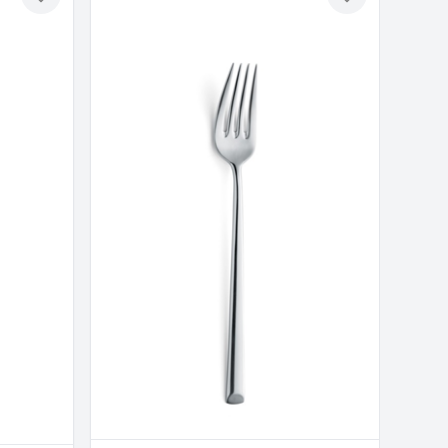
Toevoegen
Toevoegen