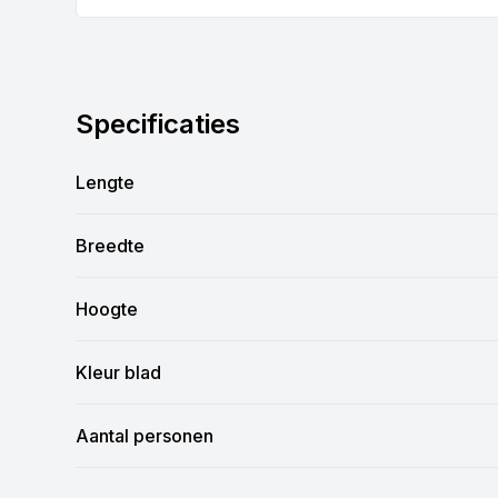
Specificaties
Lengte
Breedte
Hoogte
Kleur blad
Aantal personen