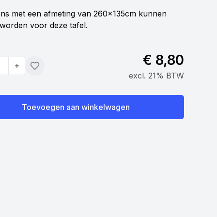
ens met een afmeting van 260x135cm kunnen
 worden voor deze tafel.
€ 8,80
Toevoegen
excl. 21% BTW
Toevoegen aan winkelwagen