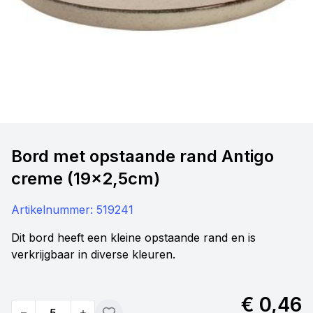
Bord met opstaande rand Antigo
creme (19x2,5cm)
Artikelnummer:
519241
Dit bord heeft een kleine opstaande rand en is
verkrijgbaar in diverse kleuren.
€ 0,46