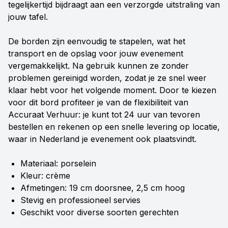
tegelijkertijd bijdraagt aan een verzorgde uitstraling van
jouw tafel.
De borden zijn eenvoudig te stapelen, wat het
transport en de opslag voor jouw evenement
vergemakkelijkt. Na gebruik kunnen ze zonder
problemen gereinigd worden, zodat je ze snel weer
klaar hebt voor het volgende moment. Door te kiezen
voor dit bord profiteer je van de flexibiliteit van
Accuraat Verhuur: je kunt tot 24 uur van tevoren
bestellen en rekenen op een snelle levering op locatie,
waar in Nederland je evenement ook plaatsvindt.
Materiaal: porselein
Kleur: crème
Afmetingen: 19 cm doorsnee, 2,5 cm hoog
Stevig en professioneel servies
Geschikt voor diverse soorten gerechten