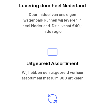
Levering door heel Nederland
Door middel van ons eigen
wagenpark kunnen wij leveren in
heel Nederland. Dit al vanaf €40,-
in de regio.
Uitgebreid Assortiment
Wij hebben een uitgebreid verhuur
assortiment met ruim 900 artikelen