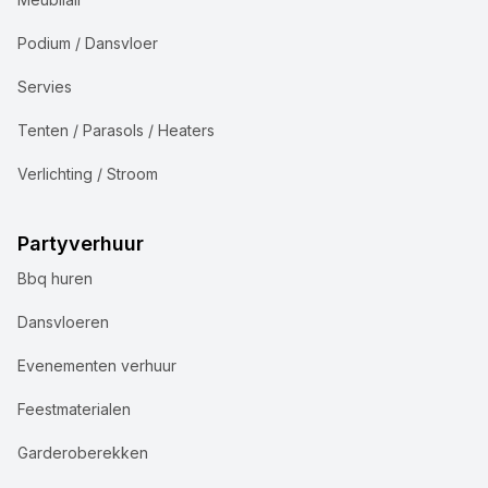
Podium / Dansvloer
Servies
Tenten / Parasols / Heaters
Verlichting / Stroom
Partyverhuur
Bbq huren
Dansvloeren
Evenementen verhuur
Feestmaterialen
Garderoberekken