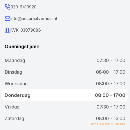
020-6410920
info@accuraatverhuur.nl
KVK: 33079086
Openingstijden
Maandag
07:30 - 17:00
Dinsdag
08:00 - 17:00
Woensdag
08:00 - 17:00
Donderdag
08:00 - 17:00
Vrijdag
07:30 - 17:00
Zaterdag
08:00 - 13:00
Afhalen tot 12:00 uur