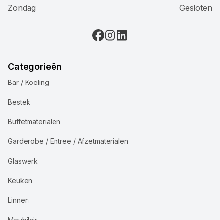
Zondag
Gesloten
Categorieën
Bar / Koeling
Bestek
Buffetmaterialen
Garderobe / Entree / Afzetmaterialen
Glaswerk
Keuken
Linnen
Meubilair