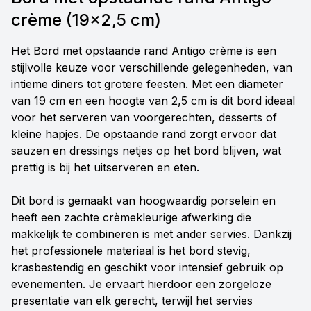
crème (19x2,5 cm)
Het Bord met opstaande rand Antigo crème is een
stijlvolle keuze voor verschillende gelegenheden, van
intieme diners tot grotere feesten. Met een diameter
van 19 cm en een hoogte van 2,5 cm is dit bord ideaal
voor het serveren van voorgerechten, desserts of
kleine hapjes. De opstaande rand zorgt ervoor dat
sauzen en dressings netjes op het bord blijven, wat
prettig is bij het uitserveren en eten.
Dit bord is gemaakt van hoogwaardig porselein en
heeft een zachte crèmekleurige afwerking die
makkelijk te combineren is met ander servies. Dankzij
het professionele materiaal is het bord stevig,
krasbestendig en geschikt voor intensief gebruik op
evenementen. Je ervaart hierdoor een zorgeloze
presentatie van elk gerecht, terwijl het servies