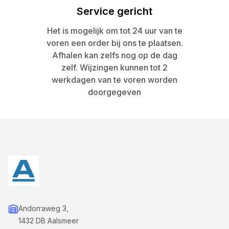
Service gericht
Het is mogelijk om tot 24 uur van te
voren een order bij ons te plaatsen.
Afhalen kan zelfs nog op de dag
zelf. Wijzingen kunnen tot 2
werkdagen van te voren worden
doorgegeven
Andorraweg 3,
1432 DB Aalsmeer