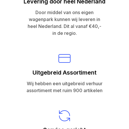
Levering door heel Nederland
Door middel van ons eigen
wagenpark kunnen wij leveren in
heel Nederland. Dit al vanaf €40,-
in de regio.
Uitgebreid Assortiment
Wij hebben een uitgebreid verhuur
assortiment met ruim 900 artikelen