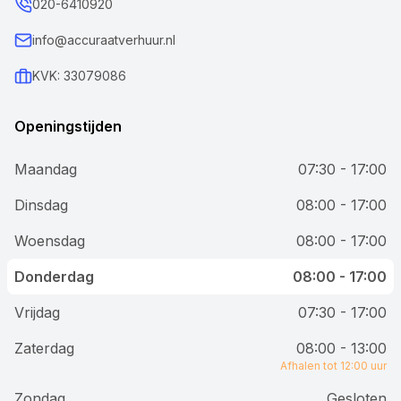
020-6410920
info@accuraatverhuur.nl
KVK: 33079086
Openingstijden
Maandag
07:30 - 17:00
Dinsdag
08:00 - 17:00
Woensdag
08:00 - 17:00
Donderdag
08:00 - 17:00
Vrijdag
07:30 - 17:00
Zaterdag
08:00 - 13:00
Afhalen tot 12:00 uur
Zondag
Gesloten