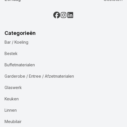
Categorieën
Bar / Koeling
Bestek
Buffetmaterialen
Garderobe / Entree / Afzetmaterialen
Glaswerk
Keuken
Linnen
Meubilair