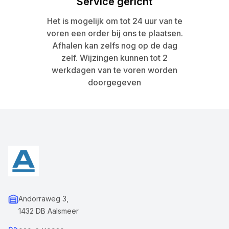
Service gericht
Het is mogelijk om tot 24 uur van te
voren een order bij ons te plaatsen.
Afhalen kan zelfs nog op de dag
zelf. Wijzingen kunnen tot 2
werkdagen van te voren worden
doorgegeven
Andorraweg 3,
1432 DB Aalsmeer