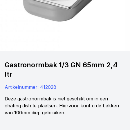
Gastronormbak 1/3 GN 65mm 2,4
ltr
Artikelnummer:
412028
Deze gastronormbak is niet geschikt om in een
chafing dish te plaatsen. Hiervoor kunt u de bakken
van 100mm diep gebruiken.