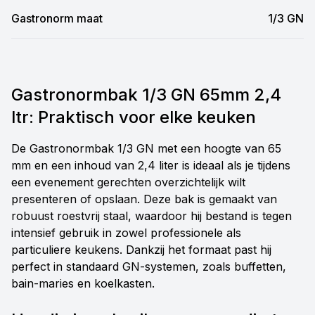
Gastronorm maat
1/3 GN
Gastronormbak 1/3 GN 65mm 2,4
ltr: Praktisch voor elke keuken
De Gastronormbak 1/3 GN met een hoogte van 65
mm en een inhoud van 2,4 liter is ideaal als je tijdens
een evenement gerechten overzichtelijk wilt
presenteren of opslaan. Deze bak is gemaakt van
robuust roestvrij staal, waardoor hij bestand is tegen
intensief gebruik in zowel professionele als
particuliere keukens. Dankzij het formaat past hij
perfect in standaard GN-systemen, zoals buffetten,
bain-maries en koelkasten.