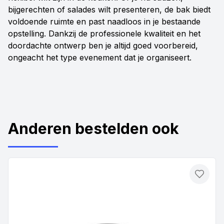
bijgerechten of salades wilt presenteren, de bak biedt
voldoende ruimte en past naadloos in je bestaande
opstelling. Dankzij de professionele kwaliteit en het
doordachte ontwerp ben je altijd goed voorbereid,
ongeacht het type evenement dat je organiseert.
Anderen bestelden ook
Toevo