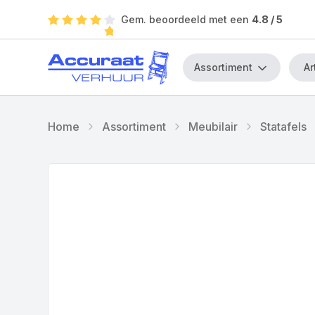
Gem. beoordeeld met een
4.8
/ 5
Assortiment
Home
Assortiment
Meubilair
Statafels