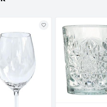
Toevoegen