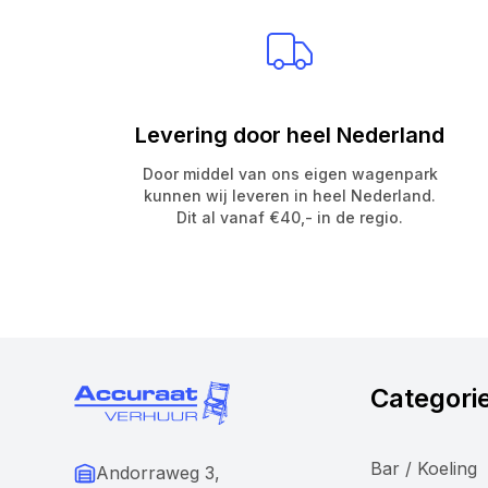
Levering door heel Nederland
Door middel van ons eigen wagenpark
kunnen wij leveren in heel Nederland.
Dit al vanaf €40,- in de regio.
Categori
Bar / Koeling
Andorraweg 3,