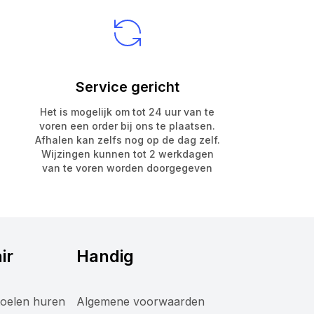
Service gericht
Het is mogelijk om tot 24 uur van te
voren een order bij ons te plaatsen.
Afhalen kan zelfs nog op de dag zelf.
Wijzingen kunnen tot 2 werkdagen
van te voren worden doorgegeven
ir
Handig
oelen huren
Algemene voorwaarden