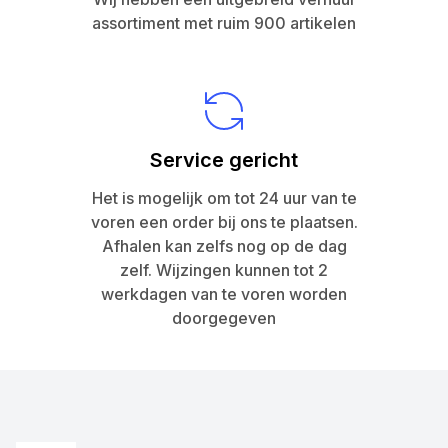
assortiment met ruim 900 artikelen
Service gericht
Het is mogelijk om tot 24 uur van te
voren een order bij ons te plaatsen.
Afhalen kan zelfs nog op de dag
zelf. Wijzingen kunnen tot 2
werkdagen van te voren worden
doorgegeven