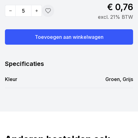
€ 0,76
Quantity
Toevoegen
excl. 21% BTW
Toevoegen aan winkelwagen
Specificaties
Kleur
Groen, Grijs