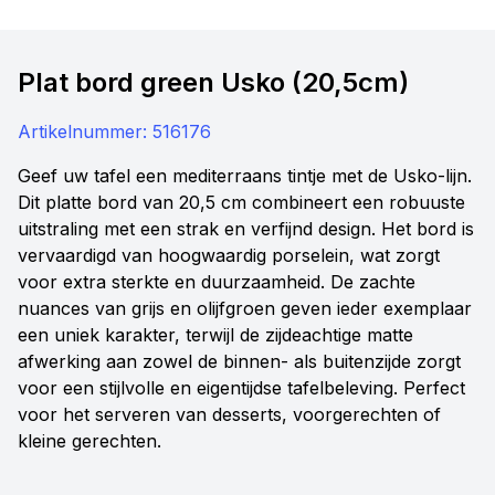
Plat bord green Usko (20,5cm)
Artikelnummer:
516176
Geef uw tafel een mediterraans tintje met de Usko-lijn.
Dit platte bord van 20,5 cm combineert een robuuste
uitstraling met een strak en verfijnd design. Het bord is
vervaardigd van hoogwaardig porselein, wat zorgt
voor extra sterkte en duurzaamheid. De zachte
nuances van grijs en olijfgroen geven ieder exemplaar
een uniek karakter, terwijl de zijdeachtige matte
afwerking aan zowel de binnen- als buitenzijde zorgt
voor een stijlvolle en eigentijdse tafelbeleving. Perfect
voor het serveren van desserts, voorgerechten of
kleine gerechten.