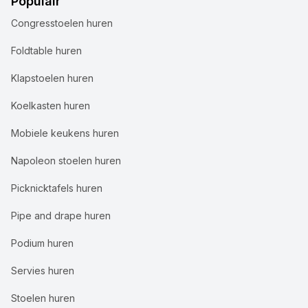
Populair
Congresstoelen huren
Foldtable huren
Klapstoelen huren
Koelkasten huren
Mobiele keukens huren
Napoleon stoelen huren
Picknicktafels huren
Pipe and drape huren
Podium huren
Servies huren
Stoelen huren