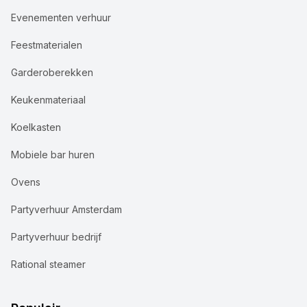
Evenementen verhuur
Feestmaterialen
Garderoberekken
Keukenmateriaal
Koelkasten
Mobiele bar huren
Ovens
Partyverhuur Amsterdam
Partyverhuur bedrijf
Rational steamer