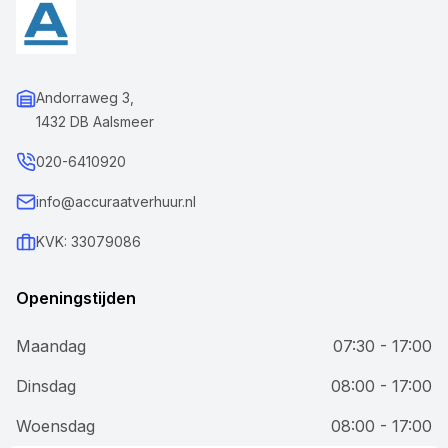
Andorraweg 3,
1432 DB Aalsmeer
020-6410920
info@accuraatverhuur.nl
KVK: 33079086
Openingstijden
Maandag
07:30 - 17:00
Dinsdag
08:00 - 17:00
Woensdag
08:00 - 17:00