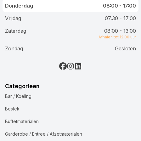
Donderdag
08:00 - 17:00
Vrijdag
07:30 - 17:00
Zaterdag
08:00 - 13:00
Afhalen tot 12:00 uur
Zondag
Gesloten
Categorieën
Bar / Koeling
Bestek
Buffetmaterialen
Garderobe / Entree / Afzetmaterialen