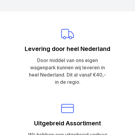
Levering door heel Nederland
Door middel van ons eigen
wagenpark kunnen wij leveren in
heel Nederland. Dit al vanaf €40,-
in de regio.
Uitgebreid Assortiment
Wij hebben een uitgebreid verhuur