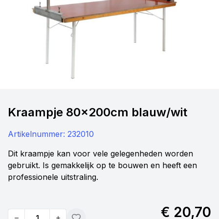
Kraampje 80x200cm blauw/wit
Artikelnummer:
232010
Dit kraampje kan voor vele gelegenheden worden
gebruikt. Is gemakkelijk op te bouwen en heeft een
professionele uitstraling.
€ 20,70