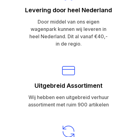
Levering door heel Nederland
Door middel van ons eigen
wagenpark kunnen wij leveren in
heel Nederland. Dit al vanaf €40,-
in de regio.
Uitgebreid Assortiment
Wij hebben een uitgebreid verhuur
assortiment met ruim 900 artikelen