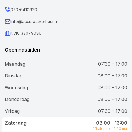
020-6410920
info@accuraatverhuur.nl
KVK: 33079086
Openingstijden
Maandag
07:30 - 17:00
Dinsdag
08:00 - 17:00
Woensdag
08:00 - 17:00
Donderdag
08:00 - 17:00
Vrijdag
07:30 - 17:00
Zaterdag
08:00 - 13:00
Afhalen tot 12:00 uur