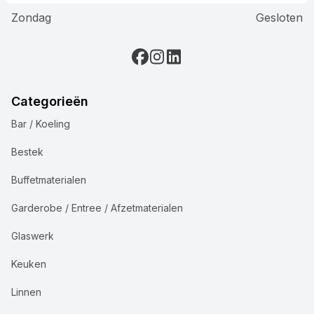
Zondag
Gesloten
Categorieën
Bar / Koeling
Bestek
Buffetmaterialen
Garderobe / Entree / Afzetmaterialen
Glaswerk
Keuken
Linnen