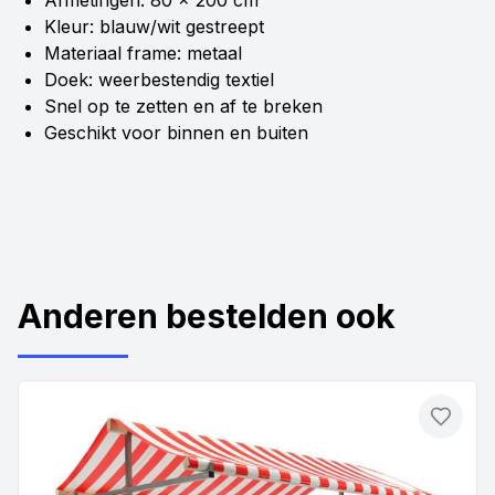
Kleur: blauw/wit gestreept
Materiaal frame: metaal
Doek: weerbestendig textiel
Snel op te zetten en af te breken
Geschikt voor binnen en buiten
Anderen bestelden ook
Toevo