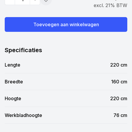
Quantity
Toevoegen
excl. 21% BTW
Toevoegen aan winkelwagen
Specificaties
Lengte
220 cm
Breedte
160 cm
Hoogte
220 cm
Werkbladhoogte
76 cm