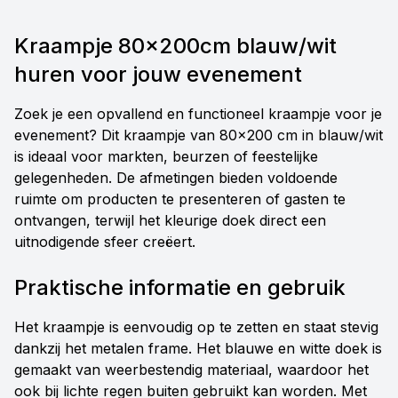
Kraampje 80x200cm blauw/wit
huren voor jouw evenement
Zoek je een opvallend en functioneel kraampje voor je
evenement? Dit kraampje van 80x200 cm in blauw/wit
is ideaal voor markten, beurzen of feestelijke
gelegenheden. De afmetingen bieden voldoende
ruimte om producten te presenteren of gasten te
ontvangen, terwijl het kleurige doek direct een
uitnodigende sfeer creëert.
Praktische informatie en gebruik
Het kraampje is eenvoudig op te zetten en staat stevig
dankzij het metalen frame. Het blauwe en witte doek is
gemaakt van weerbestendig materiaal, waardoor het
ook bij lichte regen buiten gebruikt kan worden. Met