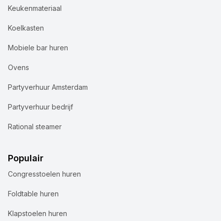
Keukenmateriaal
Koelkasten
Mobiele bar huren
Ovens
Partyverhuur Amsterdam
Partyverhuur bedrijf
Rational steamer
Populair
Congresstoelen huren
Foldtable huren
Klapstoelen huren