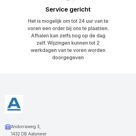
Service gericht
Het is mogelijk om tot 24 uur van te
voren een order bij ons te plaatsen.
Afhalen kan zelfs nog op de dag
zelf. Wijzingen kunnen tot 2
werkdagen van te voren worden
doorgegeven
Andorraweg 3,
1432 DB Aalsmeer