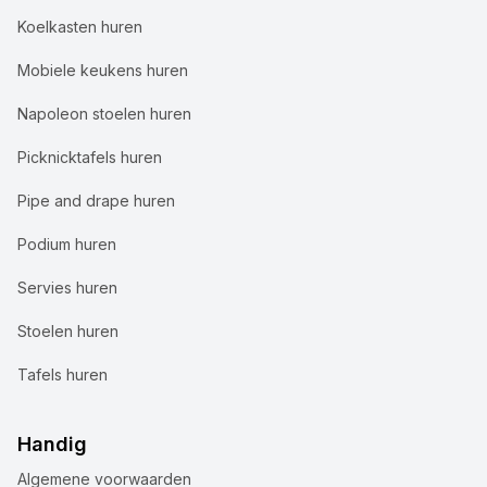
Koelkasten huren
Mobiele keukens huren
Napoleon stoelen huren
Picknicktafels huren
Pipe and drape huren
Podium huren
Servies huren
Stoelen huren
Tafels huren
Handig
Algemene voorwaarden