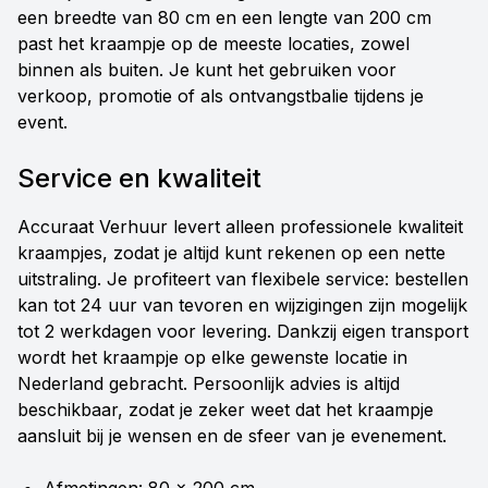
een breedte van 80 cm en een lengte van 200 cm
past het kraampje op de meeste locaties, zowel
binnen als buiten. Je kunt het gebruiken voor
verkoop, promotie of als ontvangstbalie tijdens je
event.
Service en kwaliteit
Accuraat Verhuur levert alleen professionele kwaliteit
kraampjes, zodat je altijd kunt rekenen op een nette
uitstraling. Je profiteert van flexibele service: bestellen
kan tot 24 uur van tevoren en wijzigingen zijn mogelijk
tot 2 werkdagen voor levering. Dankzij eigen transport
wordt het kraampje op elke gewenste locatie in
Nederland gebracht. Persoonlijk advies is altijd
beschikbaar, zodat je zeker weet dat het kraampje
aansluit bij je wensen en de sfeer van je evenement.
Afmetingen: 80 x 200 cm