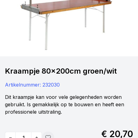
Kraampje 80x200cm groen/wit
Artikelnummer:
232030
Dit kraampje kan voor vele gelegenheden worden
gebruikt. Is gemakkelijk op te bouwen en heeft een
professionele uitstraling.
€ 20,70