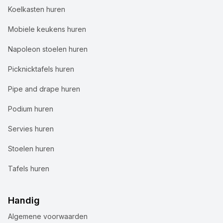
Koelkasten huren
Mobiele keukens huren
Napoleon stoelen huren
Picknicktafels huren
Pipe and drape huren
Podium huren
Servies huren
Stoelen huren
Tafels huren
Handig
Algemene voorwaarden