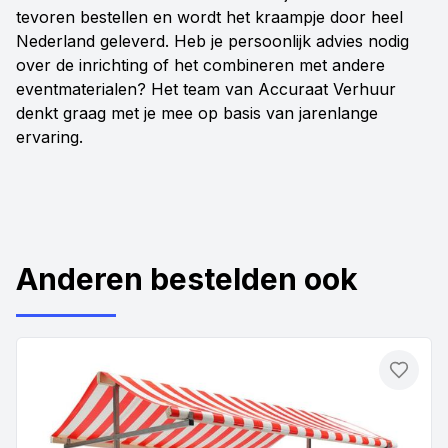
tevoren bestellen en wordt het kraampje door heel
Nederland geleverd. Heb je persoonlijk advies nodig
over de inrichting of het combineren met andere
eventmaterialen? Het team van Accuraat Verhuur
denkt graag met je mee op basis van jarenlange
ervaring.
Anderen bestelden ook
Toevo