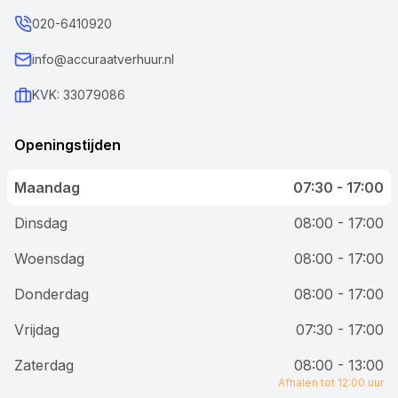
020-6410920
info@accuraatverhuur.nl
KVK: 33079086
Openingstijden
Maandag
07:30 - 17:00
Dinsdag
08:00 - 17:00
Woensdag
08:00 - 17:00
Donderdag
08:00 - 17:00
Vrijdag
07:30 - 17:00
Zaterdag
08:00 - 13:00
Afhalen tot 12:00 uur