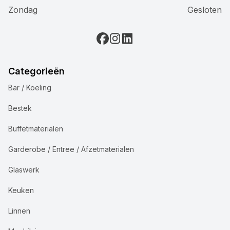
Zondag
Gesloten
Categorieën
Bar / Koeling
Bestek
Buffetmaterialen
Garderobe / Entree / Afzetmaterialen
Glaswerk
Keuken
Linnen