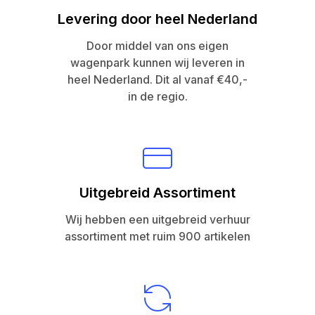
Levering door heel Nederland
Door middel van ons eigen
wagenpark kunnen wij leveren in
heel Nederland. Dit al vanaf €40,-
in de regio.
Uitgebreid Assortiment
Wij hebben een uitgebreid verhuur
assortiment met ruim 900 artikelen