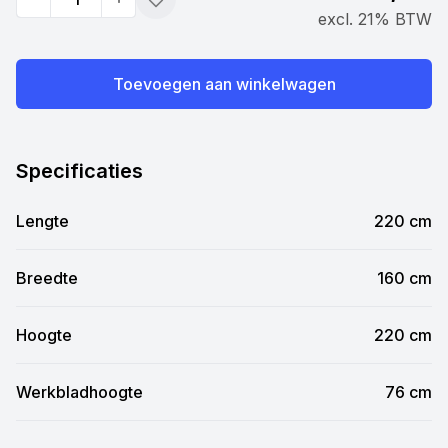
Quantity
Toevoegen
excl. 21% BTW
Toevoegen aan winkelwagen
Specificaties
Lengte
220 cm
Breedte
160 cm
Hoogte
220 cm
Werkbladhoogte
76 cm