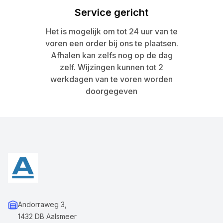
Service gericht
Het is mogelijk om tot 24 uur van te
voren een order bij ons te plaatsen.
Afhalen kan zelfs nog op de dag
zelf. Wijzingen kunnen tot 2
werkdagen van te voren worden
doorgegeven
Andorraweg 3,
1432 DB Aalsmeer