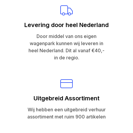
Levering door heel Nederland
Door middel van ons eigen
wagenpark kunnen wij leveren in
heel Nederland. Dit al vanaf €40,-
in de regio.
Uitgebreid Assortiment
Wij hebben een uitgebreid verhuur
assortiment met ruim 900 artikelen