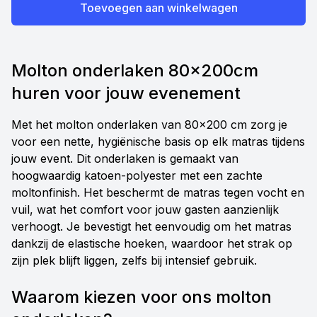
Toevoegen aan winkelwagen
Molton onderlaken 80x200cm
huren voor jouw evenement
Met het molton onderlaken van 80x200 cm zorg je
voor een nette, hygiënische basis op elk matras tijdens
jouw event. Dit onderlaken is gemaakt van
hoogwaardig katoen-polyester met een zachte
moltonfinish. Het beschermt de matras tegen vocht en
vuil, wat het comfort voor jouw gasten aanzienlijk
verhoogt. Je bevestigt het eenvoudig om het matras
dankzij de elastische hoeken, waardoor het strak op
zijn plek blijft liggen, zelfs bij intensief gebruik.
Waarom kiezen voor ons molton