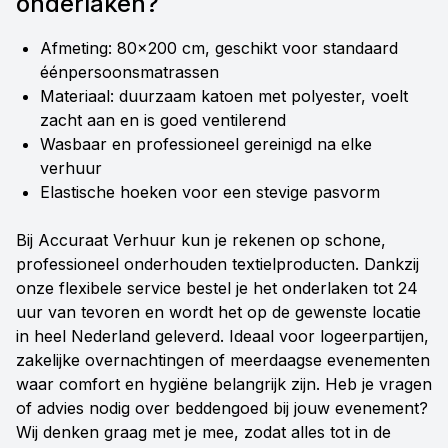
onderlaken?
Afmeting: 80x200 cm, geschikt voor standaard
éénpersoonsmatrassen
Materiaal: duurzaam katoen met polyester, voelt
zacht aan en is goed ventilerend
Wasbaar en professioneel gereinigd na elke
verhuur
Elastische hoeken voor een stevige pasvorm
Bij Accuraat Verhuur kun je rekenen op schone,
professioneel onderhouden textielproducten. Dankzij
onze flexibele service bestel je het onderlaken tot 24
uur van tevoren en wordt het op de gewenste locatie
in heel Nederland geleverd. Ideaal voor logeerpartijen,
zakelijke overnachtingen of meerdaagse evenementen
waar comfort en hygiëne belangrijk zijn. Heb je vragen
of advies nodig over beddengoed bij jouw evenement?
Wij denken graag met je mee, zodat alles tot in de