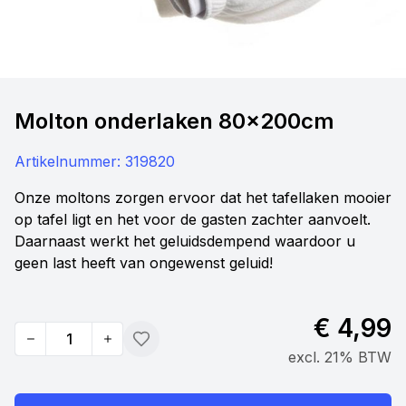
Molton onderlaken 80x200cm
Artikelnummer:
319820
Onze moltons zorgen ervoor dat het tafellaken mooier
op tafel ligt en het voor de gasten zachter aanvoelt.
Daarnaast werkt het geluidsdempend waardoor u
geen last heeft van ongewenst geluid!
€ 4,99
Quantity
Toevoegen
excl. 21% BTW