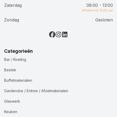
Zaterdag
08:00 - 13:00
Afhalen tot 12:00 uur
Zondag
Gesloten
Categorieën
Bar / Koeling
Bestek
Buffetmaterialen
Garderobe / Entree / Afzetmaterialen
Glaswerk
Keuken