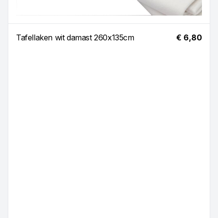
Tafellaken wit damast 260x135cm
€ 6,80