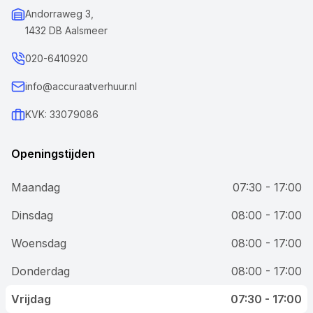
Andorraweg 3,
1432 DB Aalsmeer
020-6410920
info@accuraatverhuur.nl
KVK: 33079086
Openingstijden
Maandag
07:30 - 17:00
Dinsdag
08:00 - 17:00
Woensdag
08:00 - 17:00
Donderdag
08:00 - 17:00
Vrijdag
07:30 - 17:00