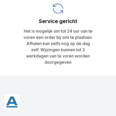
Service gericht
Het is mogelijk om tot 24 uur van te
voren een order bij ons te plaatsen.
Afhalen kan zelfs nog op de dag
zelf. Wijzingen kunnen tot 2
werkdagen van te voren worden
doorgegeven