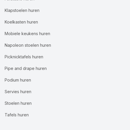
Klapstoelen huren
Koelkasten huren
Mobiele keukens huren
Napoleon stoelen huren
Picknicktafels huren
Pipe and drape huren
Podium huren
Servies huren
Stoelen huren
Tafels huren