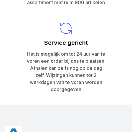
assortiment met ruim 900 artikelen
Service gericht
Het is mogelijk om tot 24 uur van te
voren een order bij ons te plaatsen.
Afhalen kan zelfs nog op de dag
zelf. Wijzingen kunnen tot 2
werkdagen van te voren worden
doorgegeven