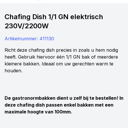
Chafing Dish 1/1 GN elektrisch
230V/2200W
Artikelnummer:
411130
Richt deze chafing dish precies in zoals u hem nodig
heeft. Gebruik hiervoor één 1/1 GN bak of meerdere
kleinere bakken. Ideaal om uw gerechten warm te
houden.
De gastronormbakken dient u zelf bij te bestellen! In
deze chafing dish passen enkel bakken met een
maximale hoogte van 100mm.