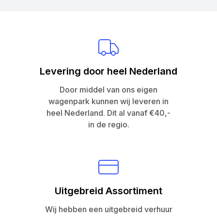
Levering door heel Nederland
Door middel van ons eigen
wagenpark kunnen wij leveren in
heel Nederland. Dit al vanaf €40,-
in de regio.
Uitgebreid Assortiment
Wij hebben een uitgebreid verhuur