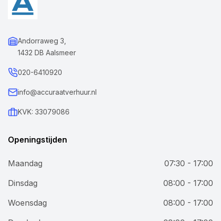
Andorraweg 3,
1432 DB Aalsmeer
020-6410920
info@accuraatverhuur.nl
KVK: 33079086
Openingstijden
Maandag
07:30 - 17:00
Dinsdag
08:00 - 17:00
Woensdag
08:00 - 17:00