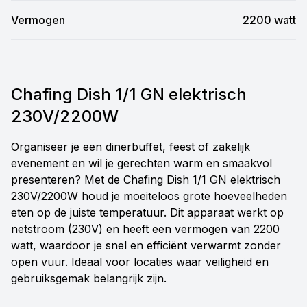
Vermogen
2200 watt
Chafing Dish 1/1 GN elektrisch
230V/2200W
Organiseer je een dinerbuffet, feest of zakelijk
evenement en wil je gerechten warm en smaakvol
presenteren? Met de Chafing Dish 1/1 GN elektrisch
230V/2200W houd je moeiteloos grote hoeveelheden
eten op de juiste temperatuur. Dit apparaat werkt op
netstroom (230V) en heeft een vermogen van 2200
watt, waardoor je snel en efficiënt verwarmt zonder
open vuur. Ideaal voor locaties waar veiligheid en
gebruiksgemak belangrijk zijn.