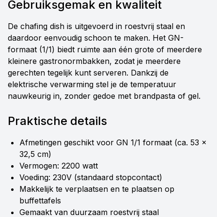
Gebruiksgemak en kwaliteit
De chafing dish is uitgevoerd in roestvrij staal en
daardoor eenvoudig schoon te maken. Het GN-
formaat (1/1) biedt ruimte aan één grote of meerdere
kleinere gastronormbakken, zodat je meerdere
gerechten tegelijk kunt serveren. Dankzij de
elektrische verwarming stel je de temperatuur
nauwkeurig in, zonder gedoe met brandpasta of gel.
Praktische details
Afmetingen geschikt voor GN 1/1 formaat (ca. 53 x
32,5 cm)
Vermogen: 2200 watt
Voeding: 230V (standaard stopcontact)
Makkelijk te verplaatsen en te plaatsen op
buffettafels
Gemaakt van duurzaam roestvrij staal