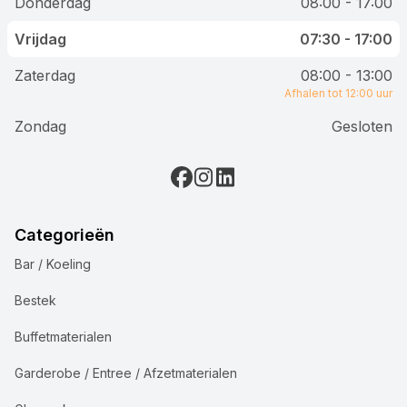
Donderdag
08:00 - 17:00
Vrijdag
07:30 - 17:00
Zaterdag
08:00 - 13:00
Afhalen tot 12:00 uur
Zondag
Gesloten
Categorieën
Bar / Koeling
Bestek
Buffetmaterialen
Garderobe / Entree / Afzetmaterialen