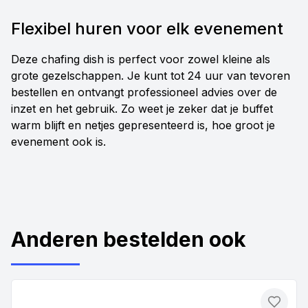
Flexibel huren voor elk evenement
Deze chafing dish is perfect voor zowel kleine als
grote gezelschappen. Je kunt tot 24 uur van tevoren
bestellen en ontvangt professioneel advies over de
inzet en het gebruik. Zo weet je zeker dat je buffet
warm blijft en netjes gepresenteerd is, hoe groot je
evenement ook is.
Anderen bestelden ook