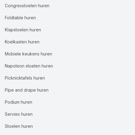
Congresstoelen huren
Foldtable huren
Klapstoelen huren
Koelkasten huren
Mobiele keukens huren
Napoleon stoelen huren
Picknicktafels huren
Pipe and drape huren
Podium huren
Servies huren
Stoelen huren