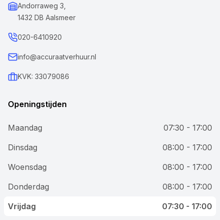
Andorraweg 3,
1432 DB Aalsmeer
020-6410920
info@accuraatverhuur.nl
KVK: 33079086
Openingstijden
Maandag
07:30 - 17:00
Dinsdag
08:00 - 17:00
Woensdag
08:00 - 17:00
Donderdag
08:00 - 17:00
Vrijdag
07:30 - 17:00