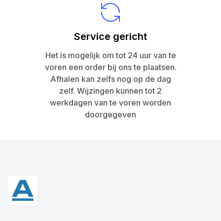
Service gericht
Het is mogelijk om tot 24 uur van te
voren een order bij ons te plaatsen.
Afhalen kan zelfs nog op de dag
zelf. Wijzingen kunnen tot 2
werkdagen van te voren worden
doorgegeven