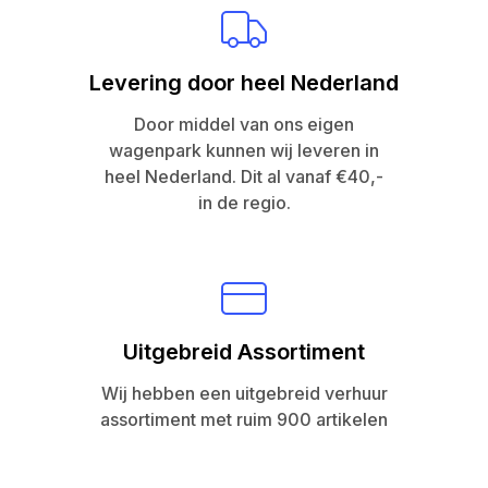
Levering door heel Nederland
Door middel van ons eigen
wagenpark kunnen wij leveren in
heel Nederland. Dit al vanaf €40,-
in de regio.
Uitgebreid Assortiment
Wij hebben een uitgebreid verhuur
assortiment met ruim 900 artikelen