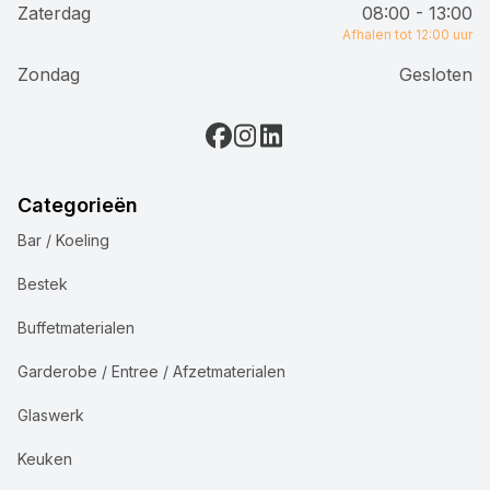
Zaterdag
08:00 - 13:00
Afhalen tot 12:00 uur
Zondag
Gesloten
Categorieën
Bar / Koeling
Bestek
Buffetmaterialen
Garderobe / Entree / Afzetmaterialen
Glaswerk
Keuken