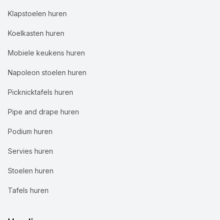
Klapstoelen huren
Koelkasten huren
Mobiele keukens huren
Napoleon stoelen huren
Picknicktafels huren
Pipe and drape huren
Podium huren
Servies huren
Stoelen huren
Tafels huren