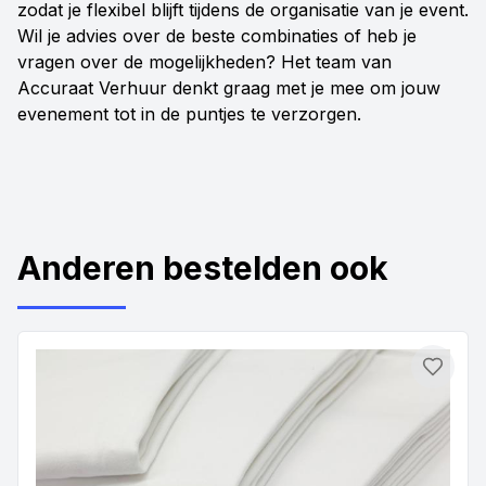
zodat je flexibel blijft tijdens de organisatie van je event.
Wil je advies over de beste combinaties of heb je
vragen over de mogelijkheden? Het team van
Accuraat Verhuur denkt graag met je mee om jouw
evenement tot in de puntjes te verzorgen.
Anderen bestelden ook
Toevo