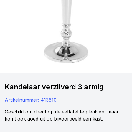
Kandelaar verzilverd 3 armig
Artikelnummer:
413610
Geschikt om direct op de eettafel te plaatsen, maar
komt ook goed uit op bijvoorbeeld een kast.