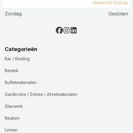
Afhalen tot 12:00 uur
Zondag
Gesloten
Categorieën
Bar / Koeling
Bestek
Buffetmaterialen
Garderobe / Entree / Afzetmaterialen
Glaswerk
Keuken
Linnen