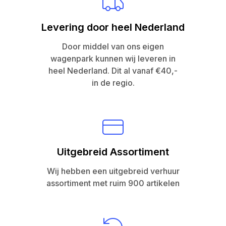
Levering door heel Nederland
Door middel van ons eigen
wagenpark kunnen wij leveren in
heel Nederland. Dit al vanaf €40,-
in de regio.
Uitgebreid Assortiment
Wij hebben een uitgebreid verhuur
assortiment met ruim 900 artikelen