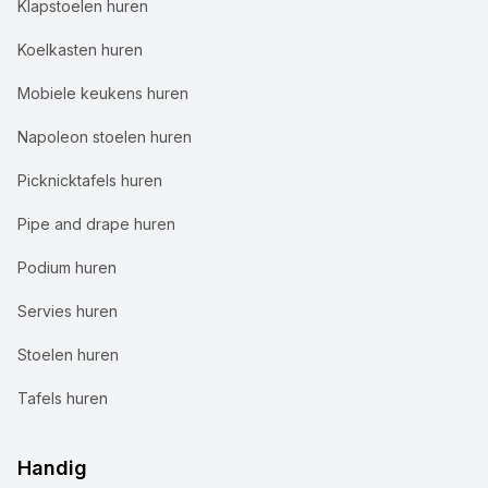
Klapstoelen huren
Koelkasten huren
Mobiele keukens huren
Napoleon stoelen huren
Picknicktafels huren
Pipe and drape huren
Podium huren
Servies huren
Stoelen huren
Tafels huren
Handig