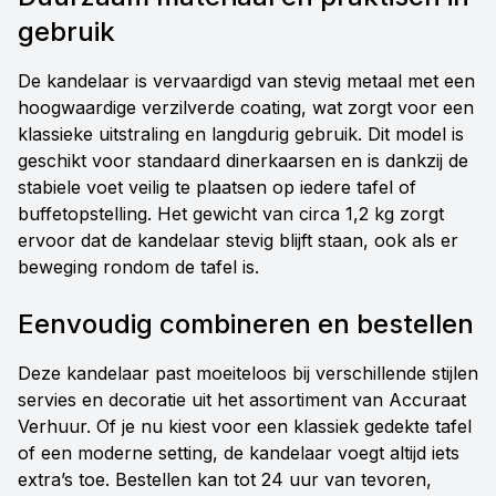
gebruik
De kandelaar is vervaardigd van stevig metaal met een
hoogwaardige verzilverde coating, wat zorgt voor een
klassieke uitstraling en langdurig gebruik. Dit model is
geschikt voor standaard dinerkaarsen en is dankzij de
stabiele voet veilig te plaatsen op iedere tafel of
buffetopstelling. Het gewicht van circa 1,2 kg zorgt
ervoor dat de kandelaar stevig blijft staan, ook als er
beweging rondom de tafel is.
Eenvoudig combineren en bestellen
Deze kandelaar past moeiteloos bij verschillende stijlen
servies en decoratie uit het assortiment van Accuraat
Verhuur. Of je nu kiest voor een klassiek gedekte tafel
of een moderne setting, de kandelaar voegt altijd iets
extra’s toe. Bestellen kan tot 24 uur van tevoren,