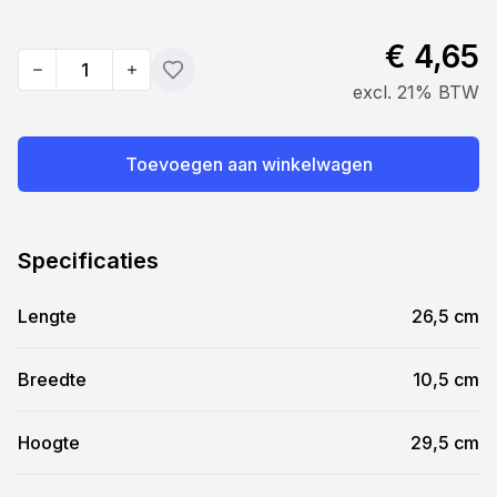
€ 4,65
Quantity
Toevoegen
excl. 21% BTW
Toevoegen aan winkelwagen
Specificaties
Lengte
26,5 cm
Breedte
10,5 cm
Hoogte
29,5 cm