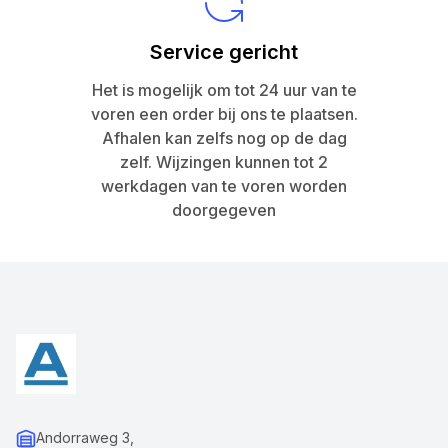
Service gericht
Het is mogelijk om tot 24 uur van te
voren een order bij ons te plaatsen.
Afhalen kan zelfs nog op de dag
zelf. Wijzingen kunnen tot 2
werkdagen van te voren worden
doorgegeven
Andorraweg 3,