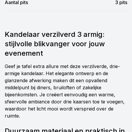
Aantal pits
3 pits
Kandelaar verzilverd 3 armig:
stijlvolle blikvanger voor jouw
evenement
Geef je tafel extra allure met deze verzilverde, drie-
armige kandelaar. Het elegante ontwerp en de
glanzende afwerking maken dit een opvallend
middelpunt bij diners, bruiloften of zakelijke
bijeenkomsten. Je creëert eenvoudig een warme,
sfeervolle ambiance door drie kaarsen toe te voegen,
waardoor het licht mooi wordt verspreid over de
ruimte.
Duurzaam materiaal en praktisch in