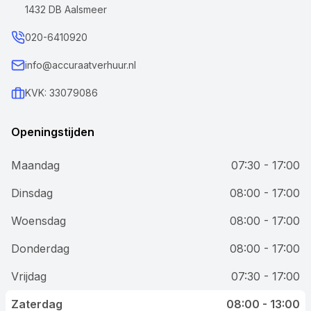
1432 DB Aalsmeer
020-6410920
info@accuraatverhuur.nl
KVK: 33079086
Openingstijden
Maandag
07:30 - 17:00
Dinsdag
08:00 - 17:00
Woensdag
08:00 - 17:00
Donderdag
08:00 - 17:00
Vrijdag
07:30 - 17:00
Zaterdag
08:00 - 13:00