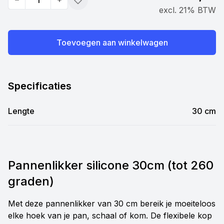
Quantity
Toevoegen
excl. 21% BTW
Toevoegen aan winkelwagen
Specificaties
Lengte
30 cm
Pannenlikker silicone 30cm (tot 260
graden)
Met deze pannenlikker van 30 cm bereik je moeiteloos
elke hoek van je pan, schaal of kom. De flexibele kop