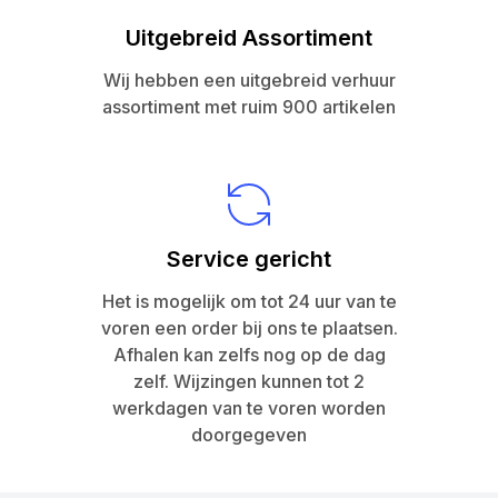
Uitgebreid Assortiment
Wij hebben een uitgebreid verhuur
assortiment met ruim 900 artikelen
Service gericht
Het is mogelijk om tot 24 uur van te
voren een order bij ons te plaatsen.
Afhalen kan zelfs nog op de dag
zelf. Wijzingen kunnen tot 2
werkdagen van te voren worden
doorgegeven