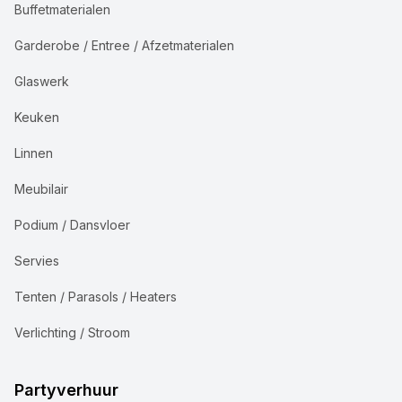
Buffetmaterialen
Garderobe / Entree / Afzetmaterialen
Glaswerk
Keuken
Linnen
Meubilair
Podium / Dansvloer
Servies
Tenten / Parasols / Heaters
Verlichting / Stroom
Partyverhuur