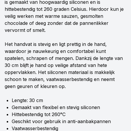
is gemaakt van hoogwaardig siliconen en is
hittebestendig tot 260 graden Celsius. Hierdoor kun je
veilig werken met warme sauzen, gesmolten
chocolade of deeg zonder dat de pannenlikker
vervormt of smelt.
Het handvat is stevig en ligt prettig in de hand,
waardoor je nauwkeurig en comfortabel kunt
spatelen, schrapen of mengen. Dankzij de lengte van
30 cm blijft je hand op veilige afstand van hete
oppervlakken. Het siliconen materiaal is makkelijk
schoon te maken, vaatwasserbestendig en neemt
geen geuren of kleuren op.
Lengte: 30 cm
Gemaakt van flexibel en stevig siliconen
Hittebestendig tot 260°C
Geschikt voor gebruik in anti-aanbakpannen
Vaatwasserbestendig