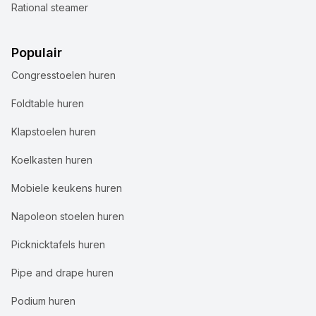
Rational steamer
Populair
Congresstoelen huren
Foldtable huren
Klapstoelen huren
Koelkasten huren
Mobiele keukens huren
Napoleon stoelen huren
Picknicktafels huren
Pipe and drape huren
Podium huren