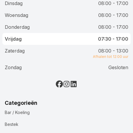
Dinsdag
08:00 - 17:00
Woensdag
08:00 - 17:00
Donderdag
08:00 - 17:00
Vrijdag
07:30 - 17:00
Zaterdag
08:00 - 13:00
Afhalen tot 12:00 uur
Zondag
Gesloten
Categorieën
Bar / Koeling
Bestek