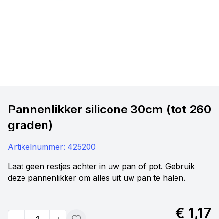
Pannenlikker silicone 30cm (tot 260
graden)
Artikelnummer:
425200
Laat geen restjes achter in uw pan of pot. Gebruik
deze pannenlikker om alles uit uw pan te halen.
€ 1,17