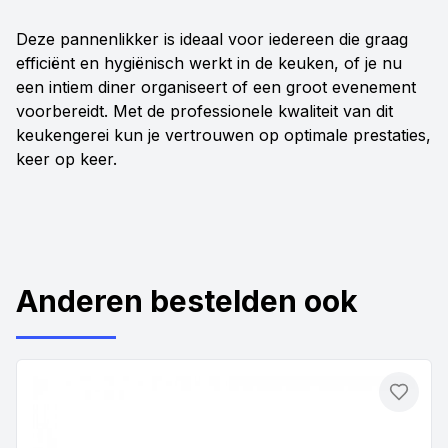
Deze pannenlikker is ideaal voor iedereen die graag
efficiënt en hygiënisch werkt in de keuken, of je nu
een intiem diner organiseert of een groot evenement
voorbereidt. Met de professionele kwaliteit van dit
keukengerei kun je vertrouwen op optimale prestaties,
keer op keer.
Anderen bestelden ook
Toevo