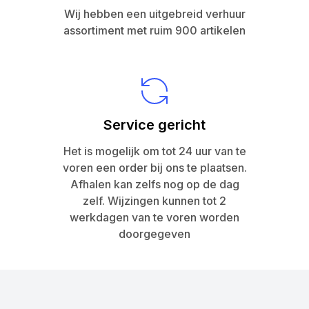
Wij hebben een uitgebreid verhuur
assortiment met ruim 900 artikelen
Service gericht
Het is mogelijk om tot 24 uur van te
voren een order bij ons te plaatsen.
Afhalen kan zelfs nog op de dag
zelf. Wijzingen kunnen tot 2
werkdagen van te voren worden
doorgegeven