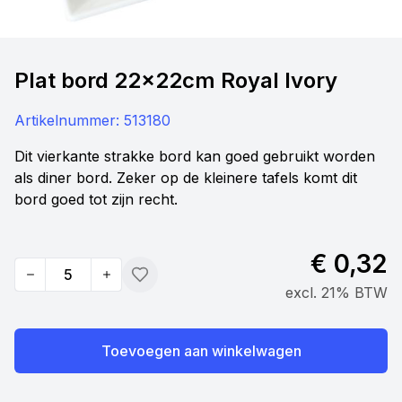
Plat bord 22x22cm Royal Ivory
Artikelnummer:
513180
Dit vierkante strakke bord kan goed gebruikt worden
als diner bord. Zeker op de kleinere tafels komt dit
bord goed tot zijn recht.
€ 0,32
Quantity
Toevoegen
excl. 21% BTW
Toevoegen aan winkelwagen