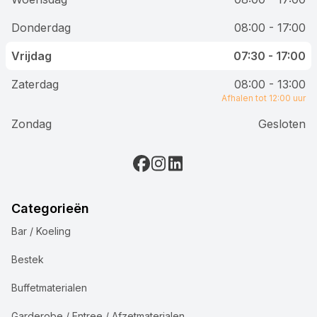
Donderdag
08:00 - 17:00
Vrijdag
07:30 - 17:00
Zaterdag
08:00 - 13:00
Afhalen tot 12:00 uur
Zondag
Gesloten
Categorieën
Bar / Koeling
Bestek
Buffetmaterialen
Garderobe / Entree / Afzetmaterialen