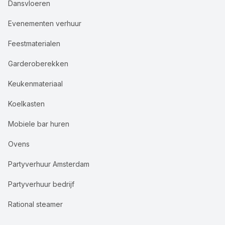
Dansvloeren
Evenementen verhuur
Feestmaterialen
Garderoberekken
Keukenmateriaal
Koelkasten
Mobiele bar huren
Ovens
Partyverhuur Amsterdam
Partyverhuur bedrijf
Rational steamer