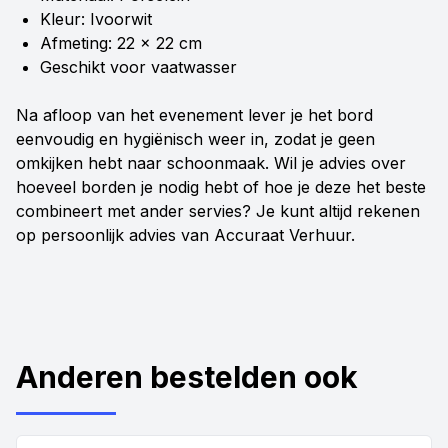
Kleur: Ivoorwit
Afmeting: 22 x 22 cm
Geschikt voor vaatwasser
Na afloop van het evenement lever je het bord
eenvoudig en hygiënisch weer in, zodat je geen
omkijken hebt naar schoonmaak. Wil je advies over
hoeveel borden je nodig hebt of hoe je deze het beste
combineert met ander servies? Je kunt altijd rekenen
op persoonlijk advies van Accuraat Verhuur.
Anderen bestelden ook