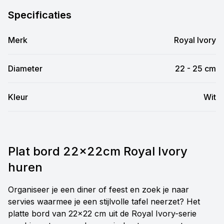
Specificaties
Merk
Royal Ivory
Diameter
22 - 25 cm
Kleur
Wit
Plat bord 22x22cm Royal Ivory
huren
Organiseer je een diner of feest en zoek je naar
servies waarmee je een stijlvolle tafel neerzet? Het
platte bord van 22x22 cm uit de Royal Ivory-serie