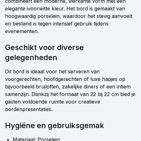
combineert een moderne, vierkante vorm met een
elegante ivoorwitte kleur. Het bord is gemaakt van
hoogwaardig porselein, waardoor het stevig aanvoelt
en bestand is tegen intensief gebruik tijdens
evenementen.
Geschikt voor diverse
gelegenheden
Dit bord is ideaal voor het serveren van
voorgerechten, hoofdgerechten of luxe hapjes op
bijvoorbeeld bruiloften, zakelijke diners of een intiem
samenzijn. Dankzij het formaat van 22 bij 22 cm bied je
gasten voldoende ruimte voor creatieve
bordenpresentaties.
Hygiëne en gebruiksgemak
Materiaal: Porselein