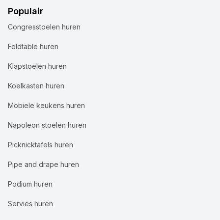
Populair
Congresstoelen huren
Foldtable huren
Klapstoelen huren
Koelkasten huren
Mobiele keukens huren
Napoleon stoelen huren
Picknicktafels huren
Pipe and drape huren
Podium huren
Servies huren