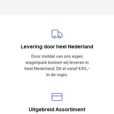
Levering door heel Nederland
Door middel van ons eigen
wagenpark kunnen wij leveren in
heel Nederland. Dit al vanaf €40,-
in de regio.
Uitgebreid Assortiment