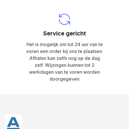
Service gericht
Het is mogelijk om tot 24 uur van te
voren een order bij ons te plaatsen.
Afhalen kan zelfs nog op de dag
zelf. Wijzingen kunnen tot 2
werkdagen van te voren worden
doorgegeven