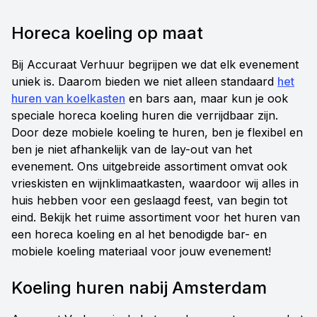
Horeca koeling op maat
Bij Accuraat Verhuur begrijpen we dat elk evenement
uniek is. Daarom bieden we niet alleen standaard
het
huren van koelkasten
en bars aan, maar kun je ook
speciale horeca koeling huren die verrijdbaar zijn.
Door deze mobiele koeling te huren, ben je flexibel en
ben je niet afhankelijk van de lay-out van het
evenement. Ons uitgebreide assortiment omvat ook
vrieskisten en wijnklimaatkasten, waardoor wij alles in
huis hebben voor een geslaagd feest, van begin tot
eind. Bekijk het ruime assortiment voor het huren van
een horeca koeling en al het benodigde bar- en
mobiele koeling materiaal voor jouw evenement!
Koeling huren nabij Amsterdam