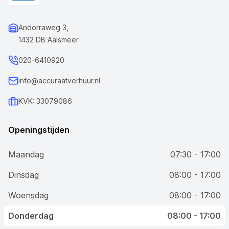
Andorraweg 3,
1432 DB Aalsmeer
020-6410920
info@accuraatverhuur.nl
KVK: 33079086
Openingstijden
Maandag
07:30 - 17:00
Dinsdag
08:00 - 17:00
Woensdag
08:00 - 17:00
Donderdag
08:00 - 17:00