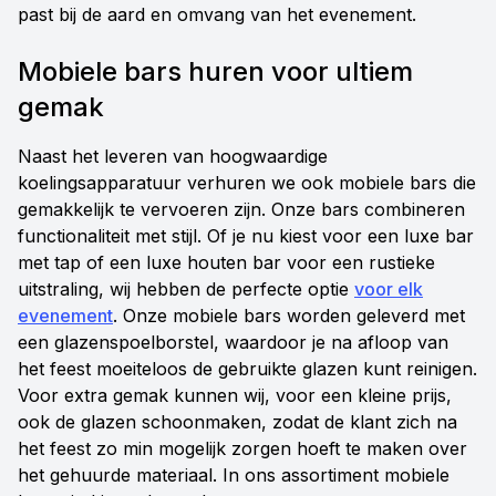
past bij de aard en omvang van het evenement.
Mobiele bars huren voor ultiem
gemak
Naast het leveren van hoogwaardige
koelingsapparatuur verhuren we ook mobiele bars die
gemakkelijk te vervoeren zijn. Onze bars combineren
functionaliteit met stijl. Of je nu kiest voor een luxe bar
met tap of een luxe houten bar voor een rustieke
uitstraling, wij hebben de perfecte optie
voor elk
evenement
. Onze mobiele bars worden geleverd met
een glazenspoelborstel, waardoor je na afloop van
het feest moeiteloos de gebruikte glazen kunt reinigen.
Voor extra gemak kunnen wij, voor een kleine prijs,
ook de glazen schoonmaken, zodat de klant zich na
het feest zo min mogelijk zorgen hoeft te maken over
het gehuurde materiaal. In ons assortiment mobiele