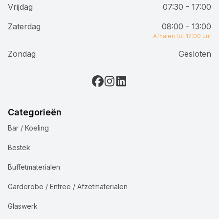
Vrijdag
07:30 - 17:00
Zaterdag
08:00 - 13:00
Afhalen tot 12:00 uur
Zondag
Gesloten
Categorieën
Bar / Koeling
Bestek
Buffetmaterialen
Garderobe / Entree / Afzetmaterialen
Glaswerk