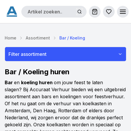
Winkelwagen
Bestellijs
Ope
Home
Assortiment
Bar / Koeling
Filter assortiment
Bar / Koeling huren
Bar
en
koeling huren
om jouw feest te laten
slagen? Bij Accuraat Verhuur bieden wij een uitgebreid
assortiment aan bars en koelingen voor feestverhuur.
Of het nu gaat om de verhuur van koelkasten in
Amsterdam, Den Haag, Rotterdam of elders door
Nederland, wij zorgen ervoor dat de drankjes perfect
gekoeld zijn. Onze koelkasten worden in speciaal op