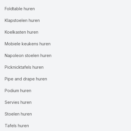
Foldtable huren
Klapstoelen huren
Koelkasten huren
Mobiele keukens huren
Napoleon stoelen huren
Picknicktafels huren
Pipe and drape huren
Podium huren
Servies huren
Stoelen huren
Tafels huren