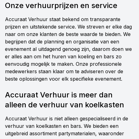
Onze verhuurprijzen en service
Accuraat Verhuur staat bekend om transparante
prijzen en uitstekende service. We streven er elke dag
naar om onze klanten de beste waarde te bieden. We
begrijpen dat de planning en organisatie van een
evenement al uitdagend genoeg zijn, daarom doen we
er alles aan om het huren van koeling en bars zo
eenvoudig mogelijk te maken. Onze professionele
medewerkers staan klaar om te adviseren over de
beste oplossingen voor elk specifieke evenement.
Accuraat Verhuur is meer dan
alleen de verhuur van koelkasten
Accuraat Verhuur is niet alleen gespecialiseerd in de
verhuur van koelkasten en bars. We bieden een
uitgebreid assortiment partymaterialen, waaronder