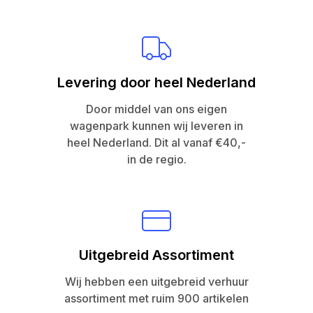
Levering door heel Nederland
Door middel van ons eigen
wagenpark kunnen wij leveren in
heel Nederland. Dit al vanaf €40,-
in de regio.
Uitgebreid Assortiment
Wij hebben een uitgebreid verhuur
assortiment met ruim 900 artikelen