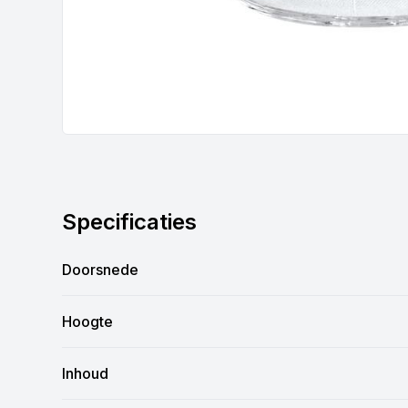
Specificaties
Doorsnede
Hoogte
Inhoud