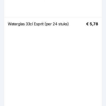
Waterglas 33cl Esprit (per 24 stuks)
€ 5,78