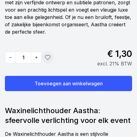
met zijn verfijnde ontwerp en subtiele patronen, zorgt
voor een prachtig lichtspel en voegt een vleugje luxe
toe aan elke gelegenheid. Of je nu een bruiloft, feestje,
of zakelijke bijeenkomst organiseert, Aastha creëert
de perfecte sfeer.
€ 1,30
Quantity
Toevoegen
excl. 21% BTW
Toevoegen aan winkelwagen
Waxinelichthouder Aastha:
sfeervolle verlichting voor elk event
De Waxinelichthouder Aastha is een stijlvolle