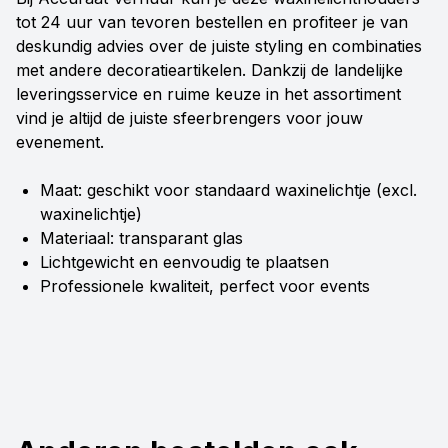
tot 24 uur van tevoren bestellen en profiteer je van
deskundig advies over de juiste styling en combinaties
met andere decoratieartikelen. Dankzij de landelijke
leveringsservice en ruime keuze in het assortiment
vind je altijd de juiste sfeerbrengers voor jouw
evenement.
Maat: geschikt voor standaard waxinelichtje (excl.
waxinelichtje)
Materiaal: transparant glas
Lichtgewicht en eenvoudig te plaatsen
Professionele kwaliteit, perfect voor events