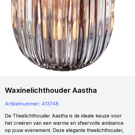
Waxinelichthouder Aastha
Artikelnummer:
413748
De Theelichthouder Aastha is de ideale keuze voor
het creëren van een warme en sfeervolle ambiance
op jouw evenement. Deze elegante theelichthouder,