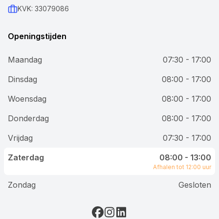
KVK: 33079086
Openingstijden
Maandag
07:30 - 17:00
Dinsdag
08:00 - 17:00
Woensdag
08:00 - 17:00
Donderdag
08:00 - 17:00
Vrijdag
07:30 - 17:00
Zaterdag
08:00 - 13:00
Afhalen tot 12:00 uur
Zondag
Gesloten