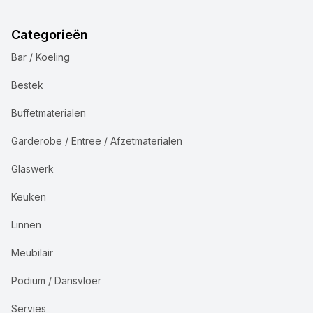
Categorieën
Bar / Koeling
Bestek
Buffetmaterialen
Garderobe / Entree / Afzetmaterialen
Glaswerk
Keuken
Linnen
Meubilair
Podium / Dansvloer
Servies