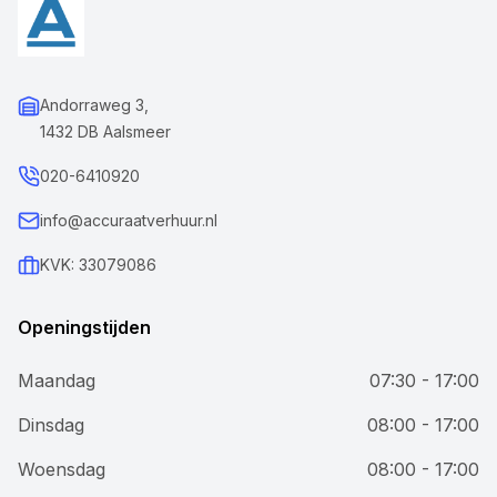
Andorraweg 3,
1432 DB Aalsmeer
020-6410920
info@accuraatverhuur.nl
KVK: 33079086
Openingstijden
Maandag
07:30 - 17:00
Dinsdag
08:00 - 17:00
Woensdag
08:00 - 17:00