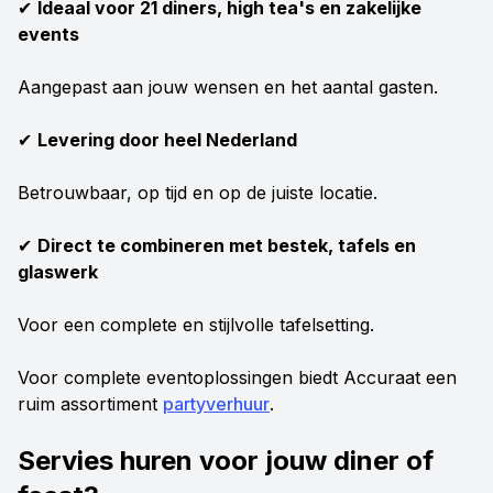
✔
Ideaal voor 21 diners, high tea's en zakelijke
events
Aangepast aan jouw wensen en het aantal gasten.
✔
Levering door heel Nederland
Betrouwbaar, op tijd en op de juiste locatie.
✔
Direct te combineren met bestek, tafels en
glaswerk
Voor een complete en stijlvolle tafelsetting.
Voor complete eventoplossingen biedt Accuraat een
ruim assortiment
partyverhuur
.
Servies huren voor jouw diner of