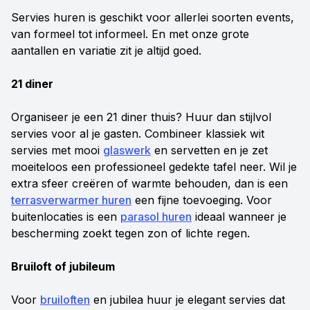
Servies huren is geschikt voor allerlei soorten events,
van formeel tot informeel. En met onze grote
aantallen en variatie zit je altijd goed.
21 diner
Organiseer je een 21 diner thuis? Huur dan stijlvol
servies voor al je gasten. Combineer klassiek wit
servies met mooi
glaswerk
en servetten en je zet
moeiteloos een professioneel gedekte tafel neer. Wil je
extra sfeer creëren of warmte behouden, dan is een
terrasverwarmer huren
een fijne toevoeging. Voor
buitenlocaties is een
parasol huren
ideaal wanneer je
bescherming zoekt tegen zon of lichte regen.
Bruiloft of jubileum
Voor
bruiloften
en jubilea huur je elegant servies dat