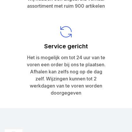
assortiment met ruim 900 artikelen
Service gericht
Het is mogelijk om tot 24 uur van te
voren een order bij ons te plaatsen.
Afhalen kan zelfs nog op de dag
zelf. Wijzingen kunnen tot 2
werkdagen van te voren worden
doorgegeven