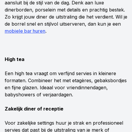
aansluit bij de stijl van de dag. Denk aan luxe
dinerborden, porselein met details en prachtig bestek.
Zo krijgt jouw diner de uitstraling die het verdient. Wil je
de borrel snel en stijlvol uitserveren, dan kun je een
mobiele bar huren
.
High tea
Een high tea vraagt om verfijnd servies in kleinere
formaten. Combineer het met etagères, gebaksbordjes
en fijne glazen. Ideaal voor vriendinnendagen,
babyshowers of verjaardagen.
Zakelijk diner of receptie
Voor zakelijke settings huur je strak en professioneel
servies dat past bij de uitstraling van je merk of