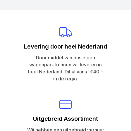
Levering door heel Nederland
Door middel van ons eigen
wagenpark kunnen wij leveren in
heel Nederland. Dit al vanaf €40,-
in de regio.
Uitgebreid Assortiment
Wij hebben een uitgebreid verhuur