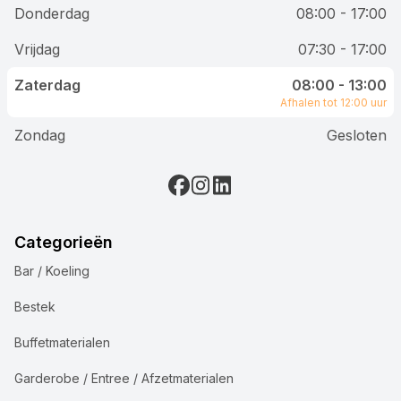
Donderdag
08:00 - 17:00
Vrijdag
07:30 - 17:00
Zaterdag
08:00 - 13:00
Afhalen tot 12:00 uur
Zondag
Gesloten
Categorieën
Bar / Koeling
Bestek
Buffetmaterialen
Garderobe / Entree / Afzetmaterialen