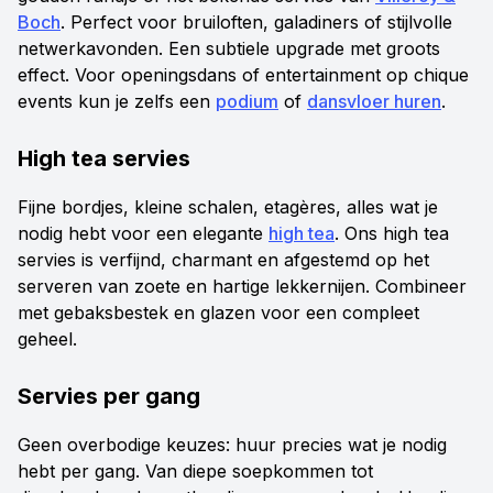
Boch
. Perfect voor bruiloften, galadiners of stijlvolle
netwerkavonden. Een subtiele upgrade met groots
effect. Voor openingsdans of entertainment op chique
events kun je zelfs een
podium
of
dansvloer huren
.
High tea servies
Fijne bordjes, kleine schalen, etagères, alles wat je
nodig hebt voor een elegante
high tea
. Ons high tea
servies is verfijnd, charmant en afgestemd op het
serveren van zoete en hartige lekkernijen. Combineer
met gebaksbestek en glazen voor een compleet
geheel.
Servies per gang
Geen overbodige keuzes: huur precies wat je nodig
hebt per gang. Van diepe soepkommen tot