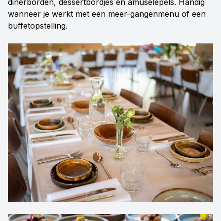
dinerborden, dessertbordjes en amuselepels. Handig
wanneer je werkt met een meer-gangenmenu of een
buffetopstelling.