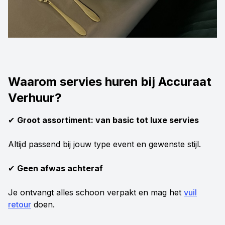
Waarom servies huren bij Accuraat
Verhuur?
✔
Groot assortiment: van basic tot luxe servies
Altijd passend bij jouw type event en gewenste stijl.
✔
Geen afwas achteraf
Je ontvangt alles schoon verpakt en mag het
vuil
retour
doen.